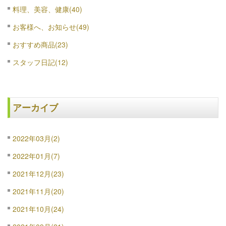
料理、美容、健康(40)
お客様へ、お知らせ(49)
おすすめ商品(23)
スタッフ日記(12)
アーカイブ
2022年03月(2)
2022年01月(7)
2021年12月(23)
2021年11月(20)
2021年10月(24)