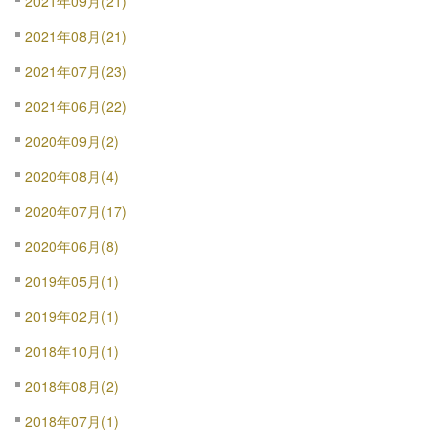
2021年09月(21)
2021年08月(21)
2021年07月(23)
2021年06月(22)
2020年09月(2)
2020年08月(4)
2020年07月(17)
2020年06月(8)
2019年05月(1)
2019年02月(1)
2018年10月(1)
2018年08月(2)
2018年07月(1)