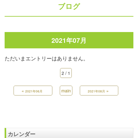
ブログ
2021年07月
ただいまエントリーはありません。
2 / 1
«
main
»
2021年06月
2021年08月
カレンダー