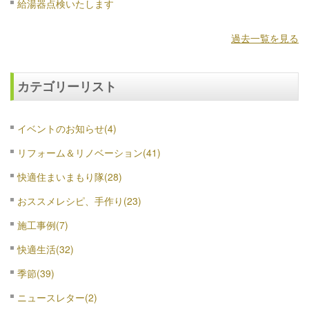
給湯器点検いたします
過去一覧を見る
カテゴリーリスト
イベントのお知らせ(4)
リフォーム＆リノベーション(41)
快適住まいまもり隊(28)
おススメレシピ、手作り(23)
施工事例(7)
快適生活(32)
季節(39)
ニュースレター(2)