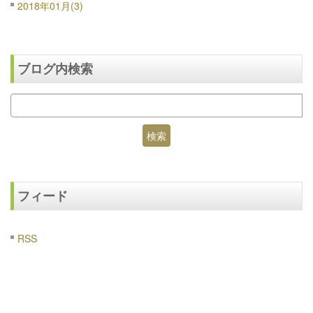
2018年01月(3)
ブログ内検索
フィード
RSS