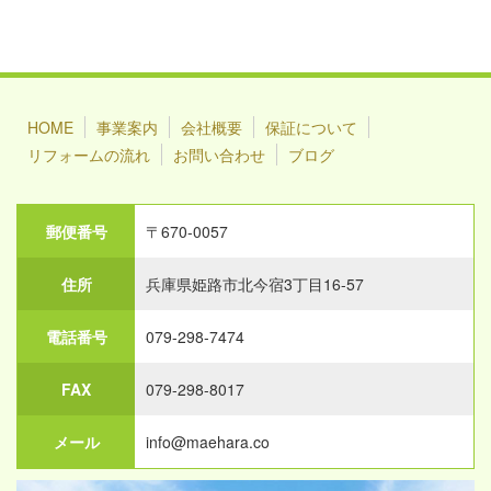
HOME
事業案内
会社概要
保証について
リフォームの流れ
お問い合わせ
ブログ
郵便番号
〒670-0057
住所
兵庫県姫路市北今宿3丁目16-57
電話番号
079-298-7474
FAX
079-298-8017
メール
info@maehara.co