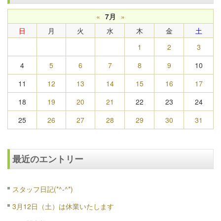
«
7月
»
日
月
火
水
木
金
土
1
2
3
4
5
6
7
8
9
10
11
12
13
14
15
16
17
18
19
20
21
22
23
24
25
26
27
28
29
30
31
最近のエントリー
スタッフ日記(*^-^*)
3月12日（土）は休業いたします